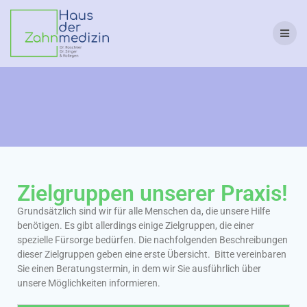
Zielgruppen unserer Praxis!
Grundsätzlich sind wir für alle Menschen da, die unsere Hilfe
benötigen. Es gibt allerdings einige Zielgruppen, die einer
spezielle Fürsorge bedürfen. Die nachfolgenden Beschreibungen
dieser Zielgruppen geben eine erste Übersicht. Bitte vereinbaren
Sie einen Beratungstermin, in dem wir Sie ausführlich über
unsere Möglichkeiten informieren.