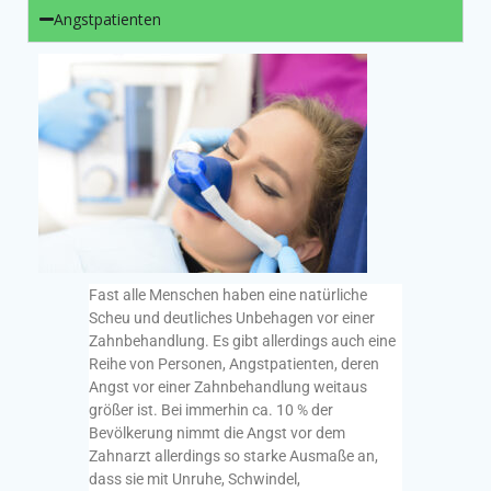
Angstpatienten
Fast alle Menschen haben eine natürliche
Scheu und deutliches Unbehagen vor einer
Zahnbehandlung. Es gibt allerdings auch eine
Reihe von Personen, Angstpatienten, deren
Angst vor einer Zahnbehandlung weitaus
größer ist. Bei immerhin ca. 10 % der
Bevölkerung nimmt die Angst vor dem
Zahnarzt allerdings so starke Ausmaße an,
dass sie mit Unruhe, Schwindel,