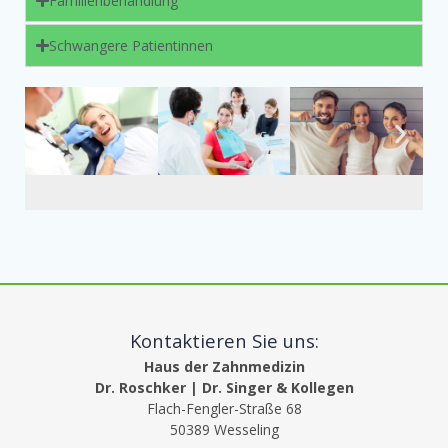
Familienbehandlung
Schwangere Patientinnen
Kontaktieren Sie uns:
Haus der Zahnmedizin
Dr. Roschker | Dr. Singer & Kollegen
Flach-Fengler-Straße 68
50389 Wesseling