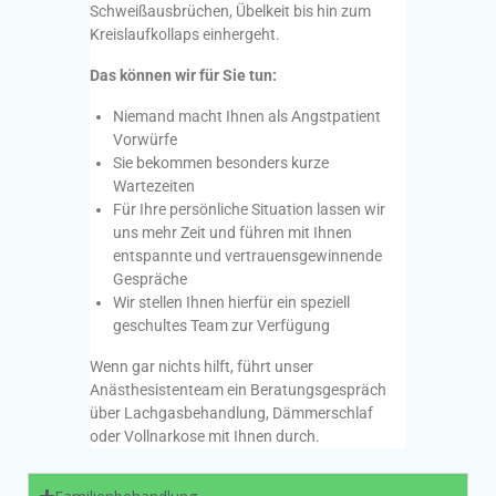
Schweißausbrüchen, Übelkeit bis hin zum
Kreislaufkollaps einhergeht.
Das können wir für Sie tun:
Niemand macht Ihnen als Angstpatient
Vorwürfe
Sie bekommen besonders kurze
Wartezeiten
Für Ihre persönliche Situation lassen wir
uns mehr Zeit und führen mit Ihnen
entspannte und vertrauensgewinnende
Gespräche
Wir stellen Ihnen hierfür ein speziell
geschultes Team zur Verfügung
Wenn gar nichts hilft, führt unser
Anästhesistenteam ein Beratungsgespräch
über Lachgasbehandlung, Dämmerschlaf
oder Vollnarkose mit Ihnen durch.