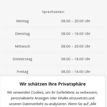
Sprechzeiten:
Montag
08.00 – 20.00 Uhr
Dienstag
08.00 – 18.00 Uhr
Mittwoch
08.00 – 20.00 Uhr
Donnerstag
08.00 – 18.00 Uhr
Freitag
08.00 – 16.00 Uhr
Wir schätzen Ihre Privatsphäre
Impressum
Wir verwenden Cookies, um Ihr Surferlebnis zu verbessern,
Datenschutzerklärung
personalisierte Anzeigen oder Inhalte einzusetzen und
unseren Datenverkehr zu analysieren. Wenn Sie auf „Alle