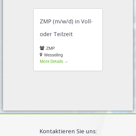
ZMP (m/w/d) in Voll-
oder Teilzeit
ZMP
Wesseling
More Details
Kontaktieren Sie uns: