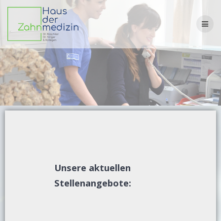
Unsere aktuellen
Stellenangebote: